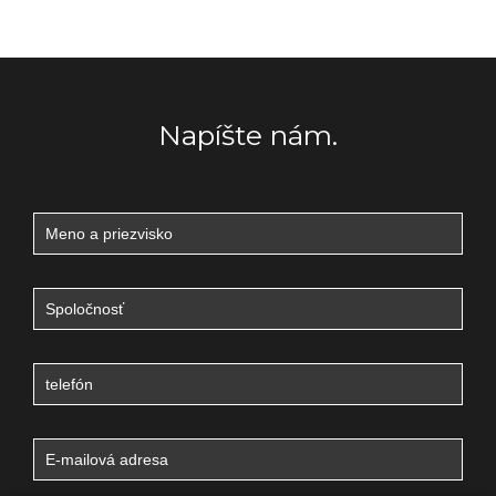
Napíšte nám.