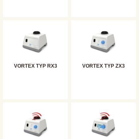
VORTEX TYP RX3
VORTEX TYP ZX3