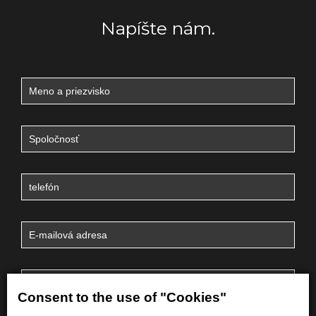
Napíšte nám.
Consent to the use of "Cookies"