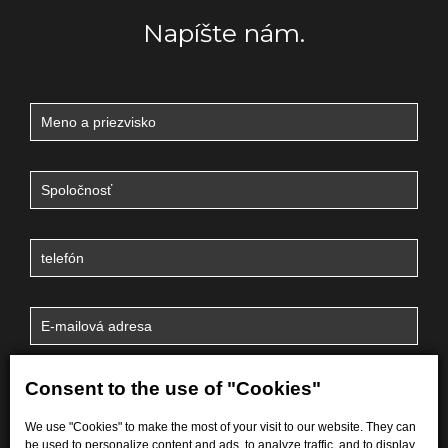
Napíšte nám.
Consent to the use of "Cookies"
We use "Cookies" to make the most of your visit to our website. They can
be used to personalize content and ads, to analyze traffic, and to display