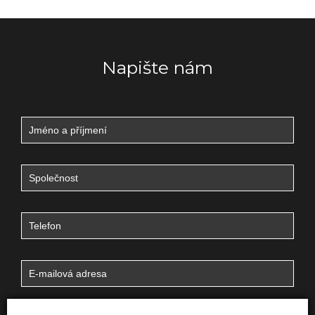
Napište nám