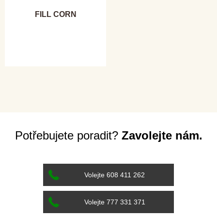
FILL CORN
Potřebujete poradit?
Zavolejte nám.
Volejte 608 411 262
Volejte 777 331 371