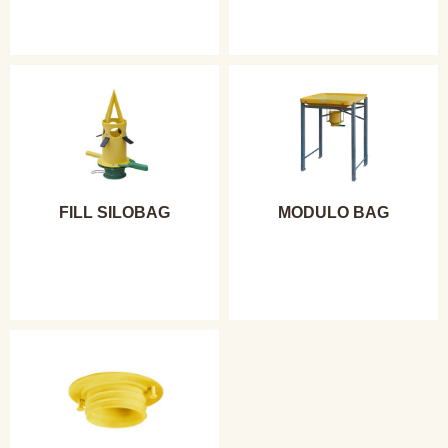
FILL SILOBAG
MODULO BAG