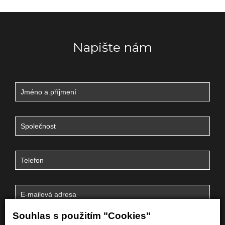
Napište nám
Souhlas s použitím "Cookies"