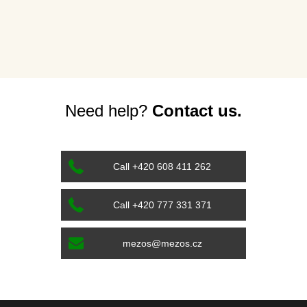
Need help?
Contact us.
Call +420 608 411 262
Call +420 777 331 371
mezos@mezos.cz