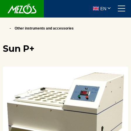
EN
Other instruments and accessories
Sun P+