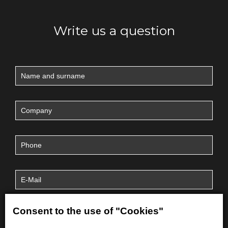
Write us a question
Consent to the use of "Cookies"