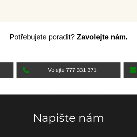
Potřebujete poradit?
Zavolejte nám.
Volejte 777 331 371
Napište nám