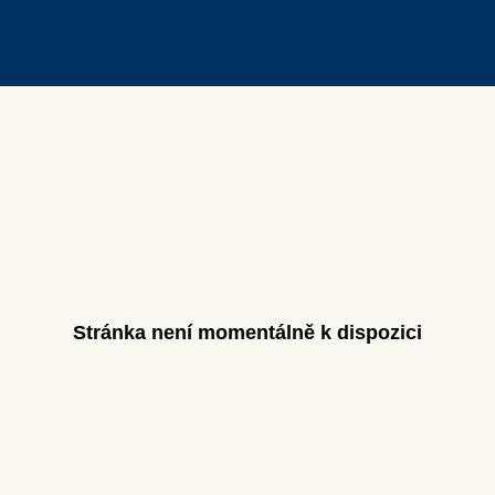
Stránka není momentálně k dispozici