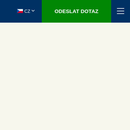
ODESLAT DOTAZ
CZ