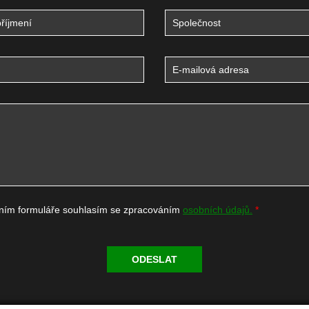
ním formuláře souhlasím se zpracováním
osobních údajů.