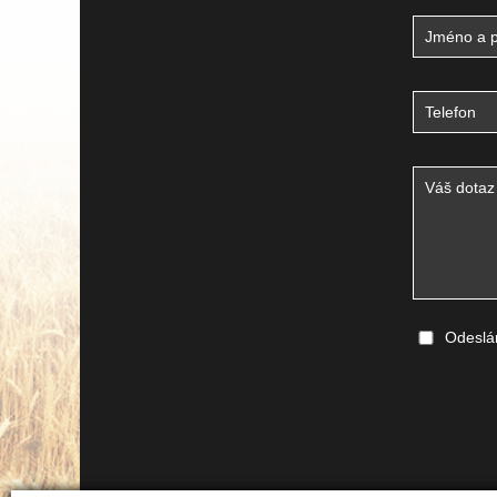
Odeslá