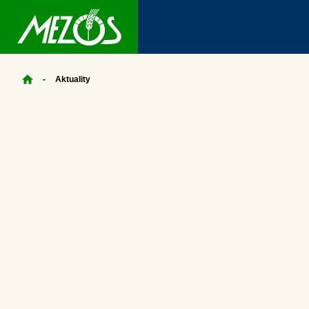
Aktuality