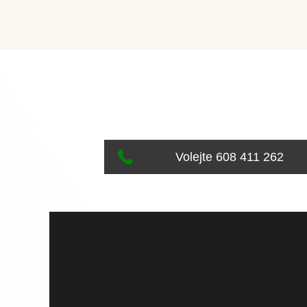
Volejte 608 411 262